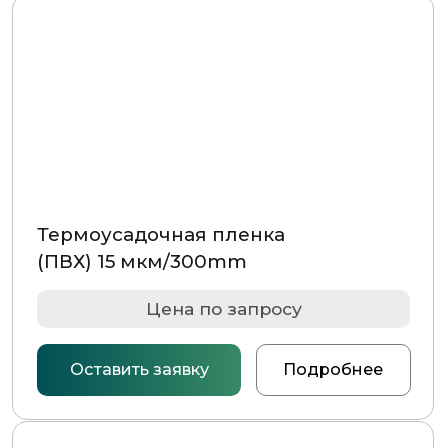
Термоусадочная пленка
(ПВХ) 15 мкм/350mm
Цена по запросу
Оставить заявку
Подробнее