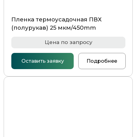
Пленка термоусадочная ПВХ
(полурукав) 25 мкм/650mm
Цена по запросу
Оставить заявку
Подробнее
Термоусадочная пленка
(ПВХ) 30 мкм/650мм
Цена по запросу