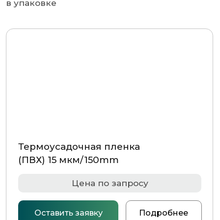
Термоусадочная пленка
(ПВХ) 15 мкм/150mm
Цена по запросу
Оставить заявку
Подробнее