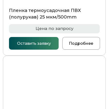
Оставить заявку
Подробнее
Пленка термоусадочная ПВХ
(полурукав) 30 мкм/800mm
Цена по запросу
Оставить заявку
Подробнее