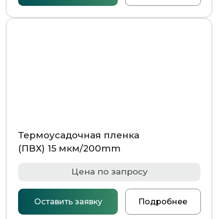
Термоусадочная пленка
(ПВХ) 15 мкм/200mm
Цена по запросу
Оставить заявку
Подробнее
Термоусадочная пленка
(ПВХ) 15 мкм/250mm