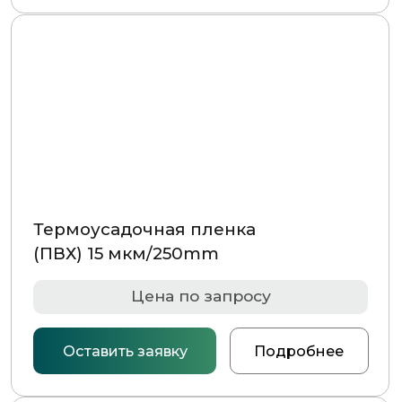
Цена по запросу
Оставить заявку
Подробнее
Термоусадочная пленка
(ПВХ) 15 мкм/300mm
Цена по запросу
Оставить заявку
Подробнее