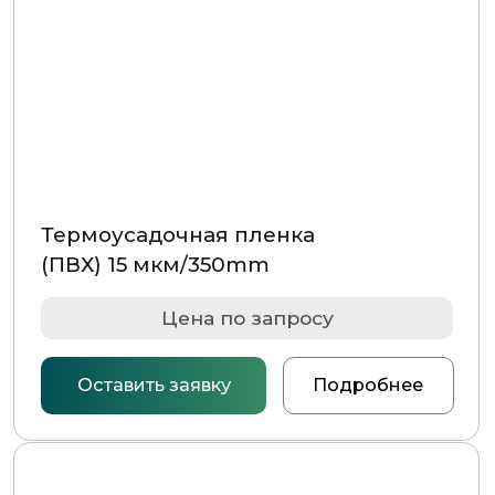
Термоусадочная пленка
(ПВХ) 15 мкм/400mm
Цена по запросу
Оставить заявку
Подробнее
Термоусадочная пленка
(ПВХ) 15 мкм/450mm