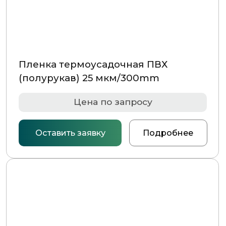
(полурукав) 25 мкм/400mm
Цена по запросу
Оставить заявку
Подробнее
Пленка термоусадочная ПВХ
(полурукав) 25 мкм/450mm
Цена по запросу