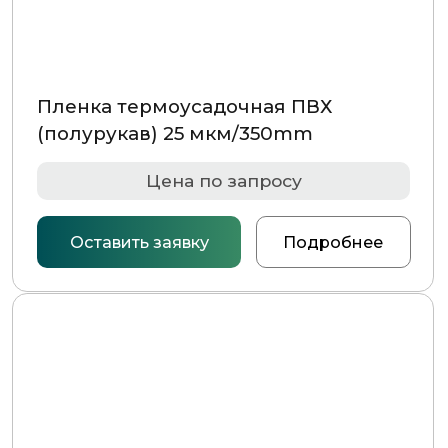
Оставить заявку
Подробнее
Пленка термоусадочная ПВХ
(полурукав) 25 мкм/500mm
Цена по запросу
Оставить заявку
Подробнее