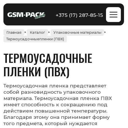
+375 (17) 287-85-15
Главная
Каталог
Упаковочные материалы
Термоусадочныепленки (ПВХ)
ТЕРМОУСАДОЧНЫЕ
ПЛЕНКИ (ПВХ)
Термоусадочная пленка представляет
собой разновидность упаковочного
материала. Термоусадочная пленка ПВХ
имеет способность к сокращению под
действием повышенной температуры.
Благодаря этому она принимает форму
того предмета, который нуждается
в упаковке