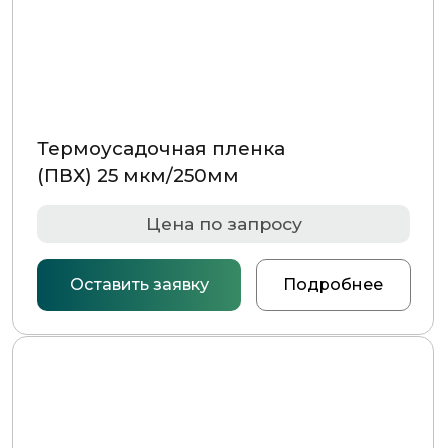
Пленка термоусадочная ПВХ
(полурукав) 25 мкм/350mm
Цена по запросу
Оставить заявку
Подробнее
Пленка термоусадочная ПВХ