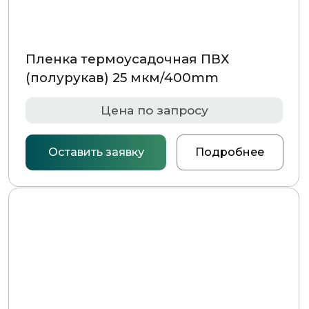
Пленка термоусадочная ПВХ
(полурукав) 25 мкм/600mm
Цена по запросу
Оставить заявку
Подробнее