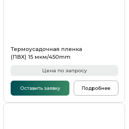
Пленка термоусадочная ПВХ
(полурукав) 25 мкм/300mm
Цена по запросу
Оставить заявку
Подробнее