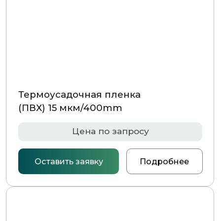
Цена по запросу
Оставить заявку
Подробнее
Термоусадочная пленка
(ПВХ) 25 мкм/250мм
Цена по запросу
Оставить заявку
Подробнее