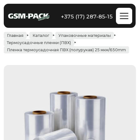
+375 (17) 287-85-15
Главная
Каталог
Упаковочные материалы
Термоусадочные пленки (ПВХ)
Пленка термоусадочная ПВХ (полурукав) 25 мкм/650mm