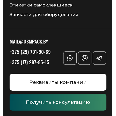
Разработка сайта — Chekanov