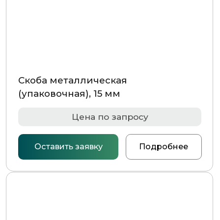
Скоба металлическая
(упаковочная), 15 мм
Цена по запросу
Оставить заявку
Подробнее
Скоба металлическая
(упаковочная), 12 мм
Цена по запросу