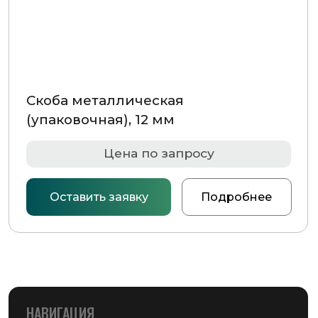
Оставить заявку
Подробнее
НАВИГАЦИЯ
Главная страница
Каталог
О компании
Контакты
РАЗДЕЛЫ КАТАЛОГА
Упаковочное оборудование
Упаковочные материалы
Этикетки самоклеящиеся