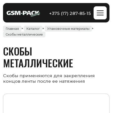
+375 (17) 287-85-15
Главная
Каталог
Упаковочные материалы
Скобы металлические
СКОБЫ
МЕТАЛЛИЧЕСКИЕ
Скобы применяются для закрепления
концов ленты после ее натяжения