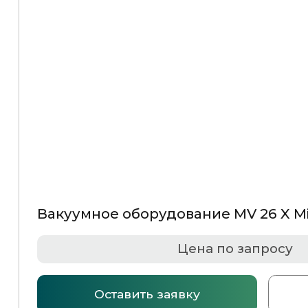
Вакуумное оборудование MV 26 X Minipack (Итали
Цена по запросу
Оставить заявку
Подробнее