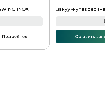
НАВИГАЦИЯ
Главная страница
Каталог
О компании
Контакты
РАЗДЕЛЫ КАТАЛОГА
Упаковочное оборудование
Упаковочные материалы
Этикетки самоклеящиеся
Запчасти для оборудования