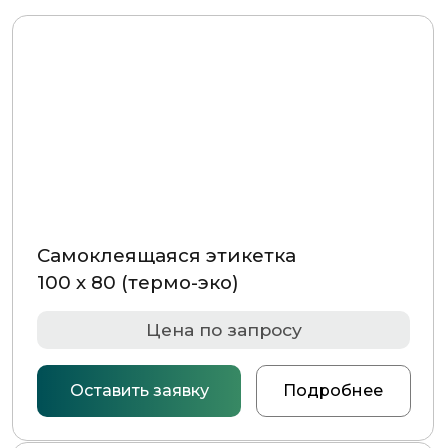
Самоклеящаяся этикетка
100 х 80 (термо-эко)
Цена по запросу
Оставить заявку
Подробнее