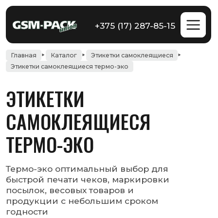
+375 (17) 287-85-15
Главная
Каталог
Этикетки самоклеящиеся
Этикетки самоклеящиеся термо-эко
ЭТИКЕТКИ
САМОКЛЕЯЩИЕСЯ
ТЕРМО-ЭКО
Термо-эко оптимальный выбор для
быстрой печати чеков, маркировки
посылок, весовых товаров и
продукции с небольшим сроком
годности