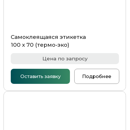
НАВИГАЦИЯ
Главная страница
Каталог
О компании
Контакты
РАЗДЕЛЫ КАТАЛОГА
Упаковочное оборудование
Упаковочные материалы
Этикетки самоклеящиеся
Запчасти для оборудования