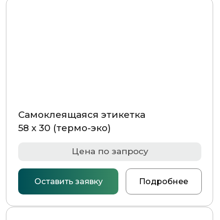
Самоклеящаяся этикетка
58 х 30 (термо-эко)
Цена по запросу
Оставить заявку
Подробнее
Самоклеящаяся этикетка
30 х 20 (термо-эко)
Цена по запросу