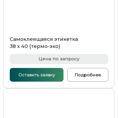
Оставить заявку
Подробнее
Самоклеящаяся этикетка
79 х 79 (термо-эко)
Цена по запросу
Оставить заявку
Подробнее