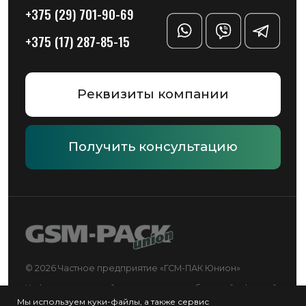
Мы используем куки-файлы, а также сервис