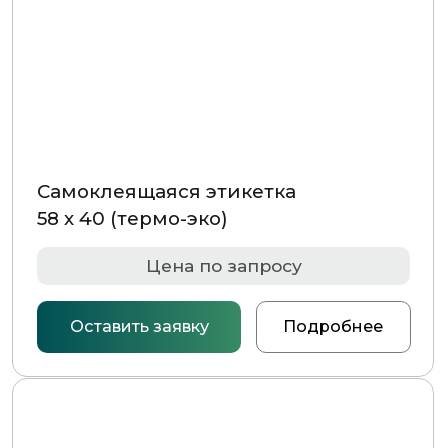
Самоклеящаяся этикетка
58 х 60 (термо-эко)
Цена по запросу
Оставить заявку
Подробнее