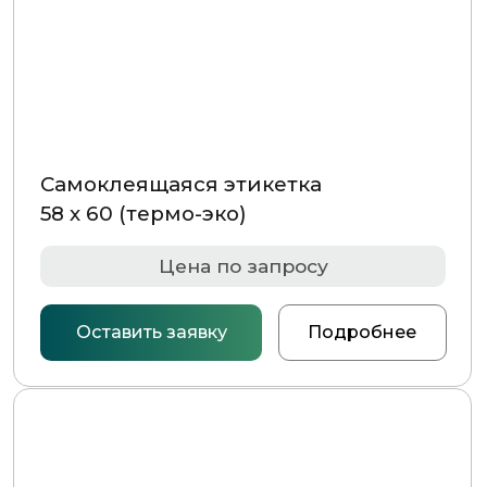
Самоклеящаяся этикетка
38 х 40 (термо-эко)
Цена по запросу
Оставить заявку
Подробнее
Самоклеящаяся этикетка
100 х 70 (термо-эко)
Цена по запросу