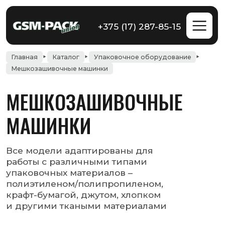
+375 (17) 287-85-15
Главная
Каталог
Упаковочное оборудование
Мешкозашивочные машинки
МЕШКОЗАШИВОЧНЫЕ
МАШИНКИ
Все модели адаптированы для
работы с различными типами
упаковочных материалов –
полиэтиленом/полипропиленом,
крафт-бумагой, джутом, хлопком
и другими ткаными материалами