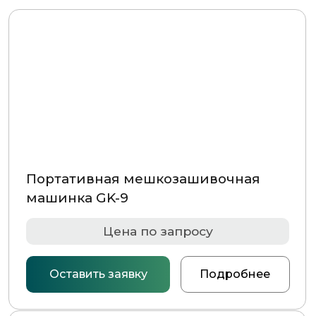
Портативная мешкозашивочная
машинка GK-9
Цена по запросу
Оставить заявку
Подробнее