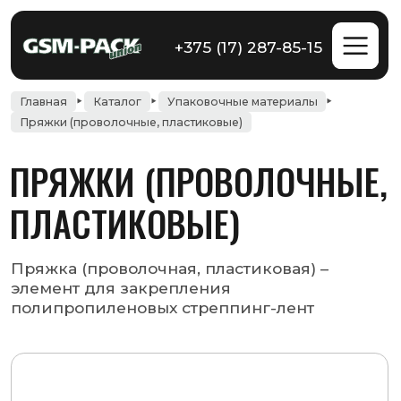
+375 (17) 287-85-15
Главная
Каталог
Упаковочные материалы
Пряжки (проволочные, пластиковые)
ПРЯЖКИ (ПРОВОЛОЧНЫЕ,
ПЛАСТИКОВЫЕ)
Пряжка (проволочная, пластиковая) –
элемент для закрепления
полипропиленовых стреппинг-лент