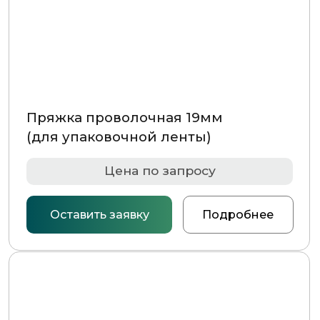
Цена по запросу
Оставить заявку
Подробнее
Пряжка упаковочная (ПП) 12.мм
(для упаковочной ленты)
Цена по запросу
Оставить заявку
Подробнее