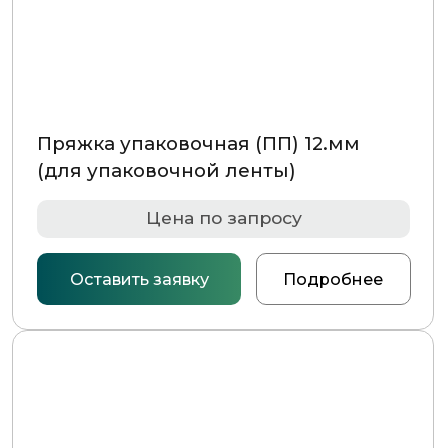
Пряжка упаковочная (ПП) 15.мм
(для упаковочной ленты)
Цена по запросу
Оставить заявку
Подробнее
НАВИГАЦИЯ