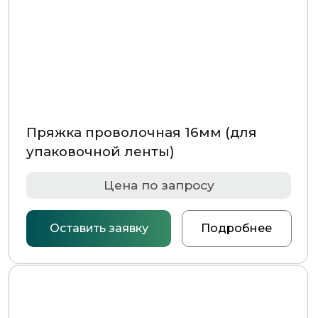
Пряжка проволочная 16мм (для
упаковочной ленты)
Цена по запросу
Оставить заявку
Подробнее
Пряжка проволочная 19мм
(для упаковочной ленты)