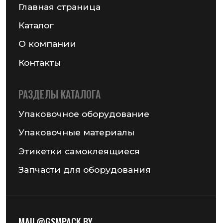
Реквизиты компании
Получить консультацию
© 2026 Частное предприятие «ГСМ-ПАК Юнион»
Информация на сайте не является публичной офертой
Политика конфиденциальности
Разработка сайта — Chekanov