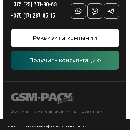
Мы используем куки-файлы, а также сервис