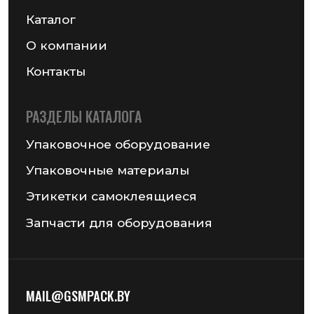
Реквизиты компании
Получить консультацию
© 2026 Частное предприятие «ГСМ-ПАК Юнион»
Информация на сайте не является публичной офертой
Политика конфиденциальности
Разработка сайта — Chekanov