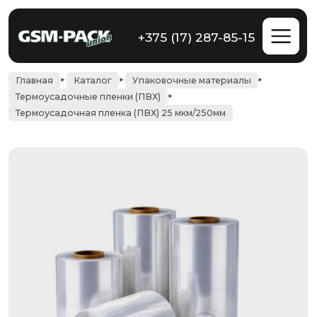
+375 (17) 287-85-15
Главная
Каталог
Упаковочные материалы
Термоусадочные пленки (ПВХ)
Термоусадочная пленка (ПВХ) 25 мкм/250мм