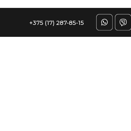
Задать вопрос
(17) 287-85-15