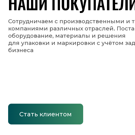
СВЯЖИТЕСЬ С НАМИ — 
ВЫБРАТЬ РЕШЕНИЕ ПОД 
Оставьте заявку, и наши специалисты помогут с подб
оборудования и материалов с учётом ваших задач и п
+375