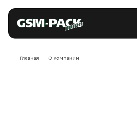
+375 
Главная
О компании
ИНФОРМАЦИЯ