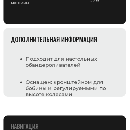
НАВИГАЦИЯ
Главная страница
Каталог
О компании
Контакты
РАЗДЕЛЫ КАТАЛОГА
Упаковочное оборудование
Упаковочные материалы
Этикетки самоклеящиеся
Запчасти для оборудования