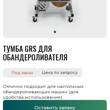
ТУМБА GRS ДЛЯ
ОБАНДЕРОЛИВАТЕЛЯ
Цена по запросу
Под заказ
Отлично подходит для настольных
обандероливающих машин (для
удобства использования).
Оставить заявку
Запросить КП