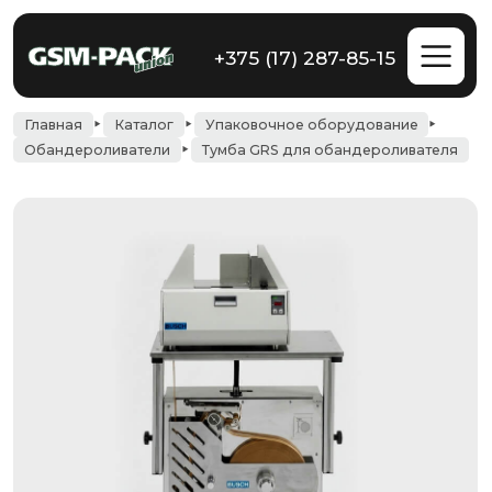
+375 (17) 287-85-15
Главная
Каталог
Упаковочное оборудование
Обандероливатели
Тумба GRS для обандероливателя