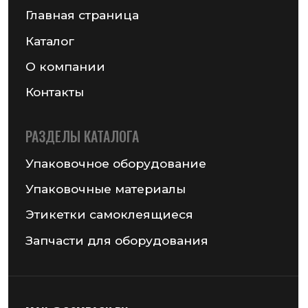
Получить консультацию
© 2026 Частное предприятие «ГСМ-ПАК Юнион»
Информация на сайте не является публичной офертой
Политика конфиденциальности
Разработка сайта — Chekanov