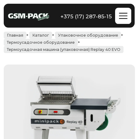
+375 (17) 287-85-15
Главная
Каталог
Упаковочное оборудование
Термоусадочное оборудование
Термоусадочная машина (упаковочная) Replay 40 EVO