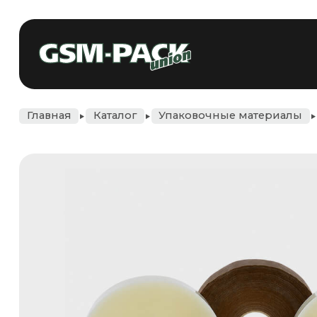
+375 
Главная
Каталог
Упаковочные материалы
Скотч упаковочн