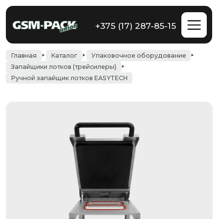
+375 (17) 287-85-15
Главная
Каталог
Упаковочное оборудование
Запайщики лотков (трейсилеры)
Ручной запайщик лотков EASYTECH