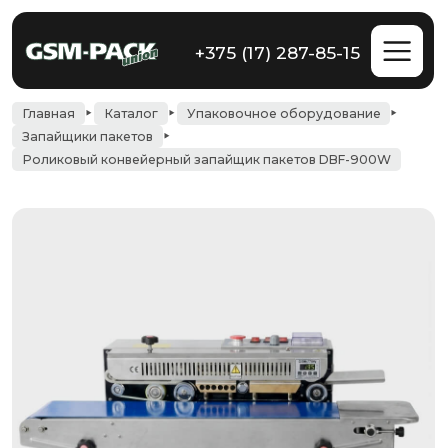
+375 (17) 287-85-15
Главная
Каталог
Упаковочное оборудование
Запайщики пакетов
Роликовый конвейерный запайщик пакетов DBF-900W