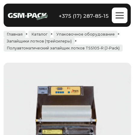
+375 (17) 287-85-15
Главная
Каталог
Упаковочное оборудование
Запайщики лотков (трейсилеры)
Полуавтоматический запайщик лотков TSS105-R (J-Pack)