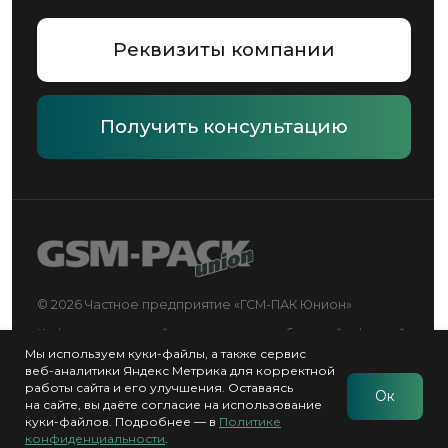
Мы используем куки-файлы, а также сервис
веб-аналитики Яндекс Метрика для корректной
работы сайта и его улучшения. Оставаясь
Ок
на сайте, вы даёте согласие на использование
куки-файлов. Подробнее — в
Политике
конфиденциальности
.