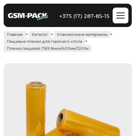
+375 (17) 287-85-15
Главная
Каталог
Упаковочные материалы
Пищевые пленки для горячего стола
Пленка пищевая ПВХ 8мкм/400мм/1200м