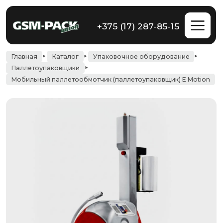
+375 (17) 287-85-15
Главная
Каталог
Упаковочное оборудование
Паллетоупаковщики
Мобильный паллетообмотчик (паллетоупаковщик) E Motion