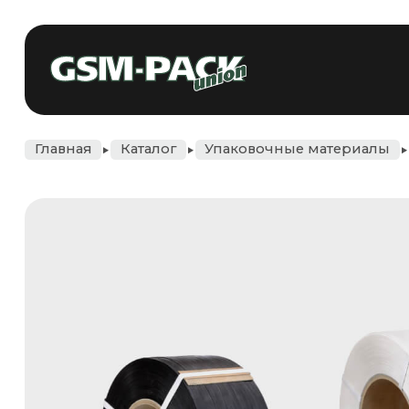
+375 
Главная
Каталог
Упаковочные материалы
Полипропиленов