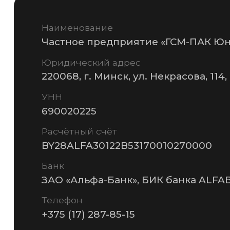
© 2026 Частное предприятие «ГСМ-ПАК Юнион»
Инф
Политика конфиденциальности
Разработка сайта —