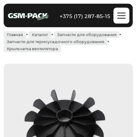
+375 (17) 287-85-15
Главная
Каталог
Запчасти для оборудования
Запчасти для термоусадочного оборудования
Крыльчатка вентилятора