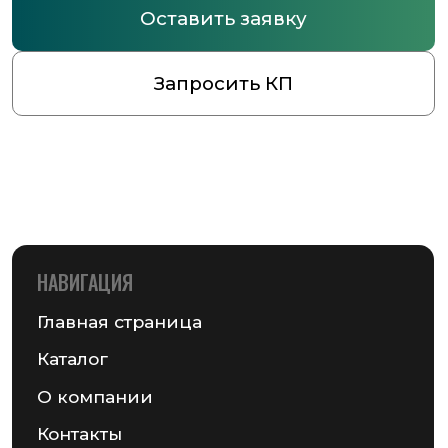
НАВИГАЦИЯ
Главная страница
Каталог
О компании
Контакты
РАЗДЕЛЫ КАТАЛОГА
Упаковочное оборудование
Упаковочные материалы
Этикетки самоклеящиеся
Запчасти для оборудования
MAIL@GSMPACK.BY