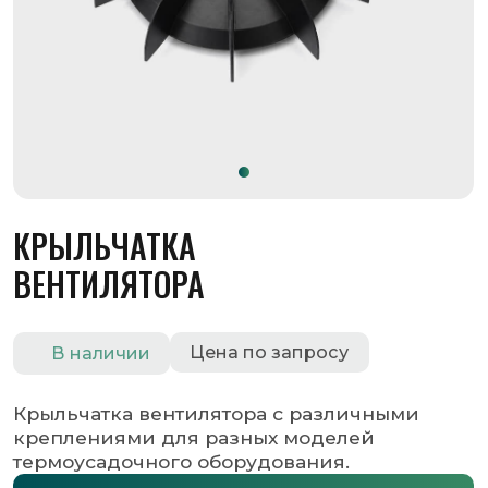
КРЫЛЬЧАТКА
ВЕНТИЛЯТОРА
Цена по запросу
В наличии
Крыльчатка вентилятора с различными
креплениями для разных моделей
термоусадочного оборудования.
Оставить заявку
Запросить КП