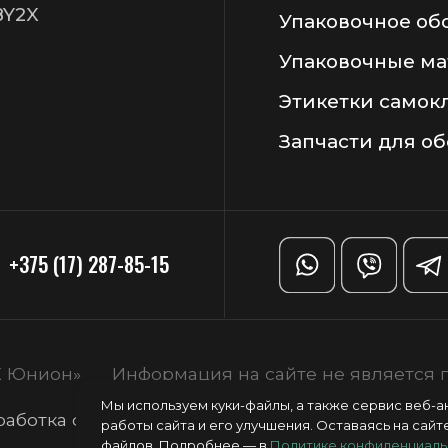
Мы используем куки-файлы, а также сервис веб-
работы сайта и его улучшения. Оставаясь на сайте
файлов. Подробнее — в
Политике конфиденциаль