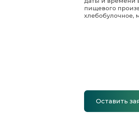
Оставить заявку
Запросить КП
НАВИГАЦИЯ
Главная страница
Каталог
О компании