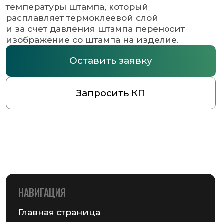
НАВИГАЦИЯ
Главная страница
Каталог
О компании
Контакты
РАЗДЕЛЫ КАТАЛОГА
Упаковочное оборудование
Упаковочные материалы
Этикетки самоклеящиеся
Запчасти для оборудования