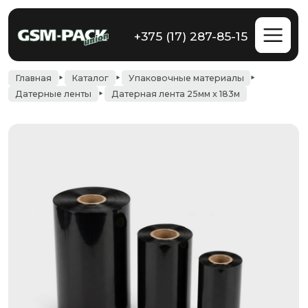
+375 (17) 287-85-15
Главная
Каталог
Упаковочные материалы
Датерные ленты
Датерная лента 25мм x 183м