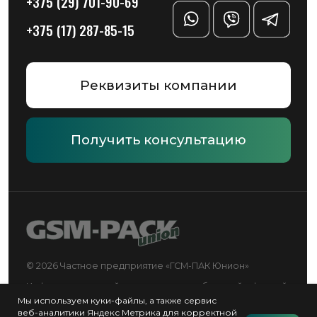
Политика конфиденциальности
Разработка сайта — Chekanov
Мы используем куки-файлы, а также сервис
веб-аналитики Яндекс Метрика для корректной